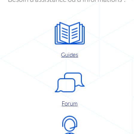
Guides
Forum